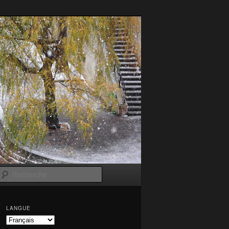
Recherche
LANGUE