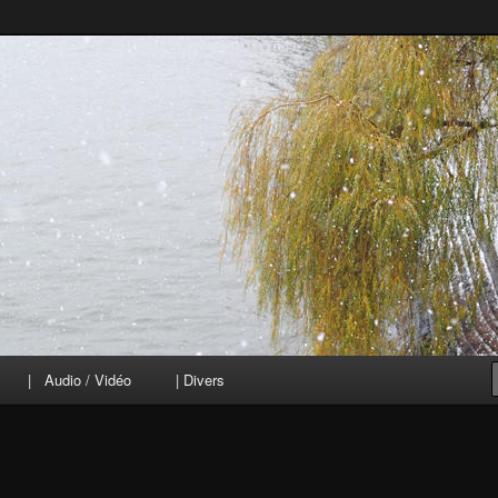
| Audio / Vidéo
| Divers